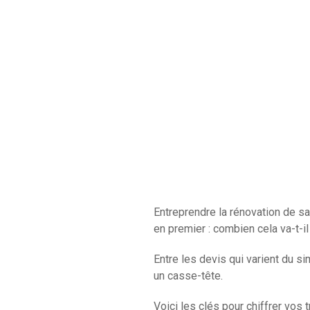
Entreprendre la rénovation de s
en premier : combien cela va-t-il
Entre les devis qui varient du si
un casse-tête.
Voici les clés pour chiffrer vos