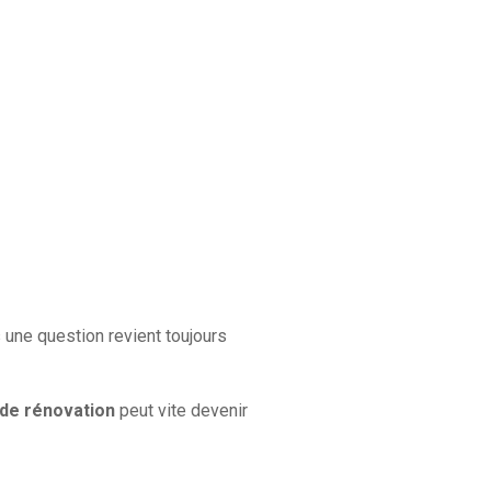
 une question revient toujours
de rénovation
peut vite devenir