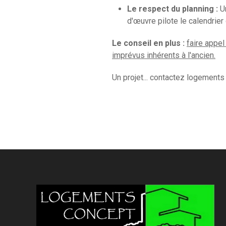
Le respect du planning :
Un
d'œuvre pilote le calendrier 
Le conseil en plus :
faire appel
imprévus inhérents à l'ancien.
Un projet... contactez logements