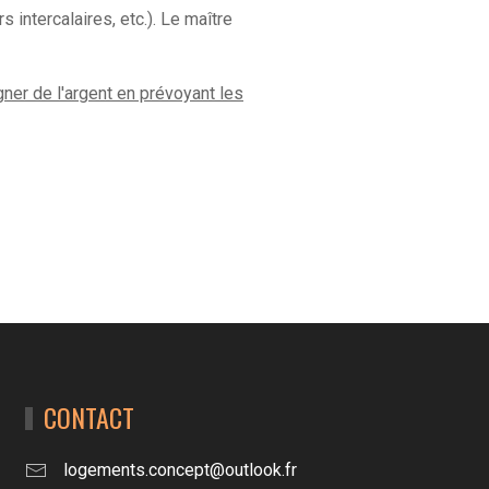
s intercalaires, etc.). Le maître
ner de l'argent en prévoyant les
CONTACT
logements.concept@outlook.fr