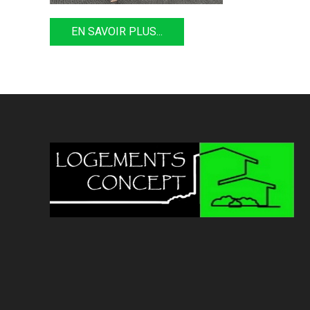
EN SAVOIR PLUS...