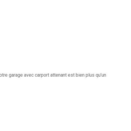
otre garage avec carport attenant est bien plus qu’un