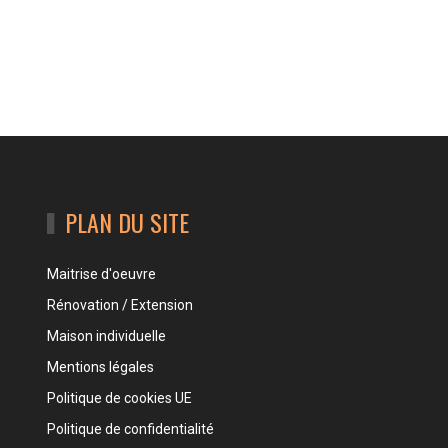
PLAN DU SITE
Maitrise d'oeuvre
Rénovation / Extension
Maison individuelle
Mentions légales
Politique de cookies UE
Politique de confidentialité