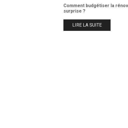
Comment budgétiser la rénov
surprise ?
LIRE LA SUITE