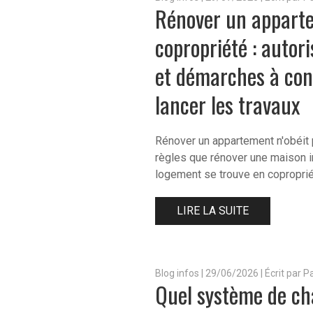
Rénover un appart
copropriété : autori
et démarches à con
lancer les travaux
Rénover un appartement n'obéit 
règles que rénover une maison i
logement se trouve en coproprié
LIRE LA SUITE
Blog infos
|
29/06/2026 | Écrit par 
Quel système de ch