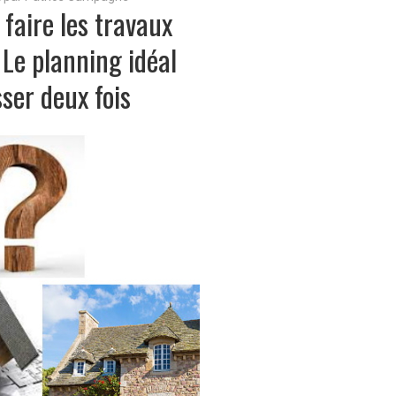
faire les travaux
 Le planning idéal
ser deux fois