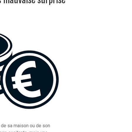
n de sa maison ou de son