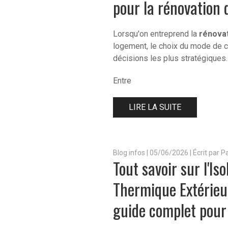
pour la rénovation 
Lorsqu'on entreprend la
rénova
logement, le choix du mode de c
décisions les plus stratégiques.
Entre
LIRE LA SUITE
Blog infos
|
05/06/2026 | Écrit par 
Tout savoir sur l'Iso
Thermique Extérieur
guide complet pour