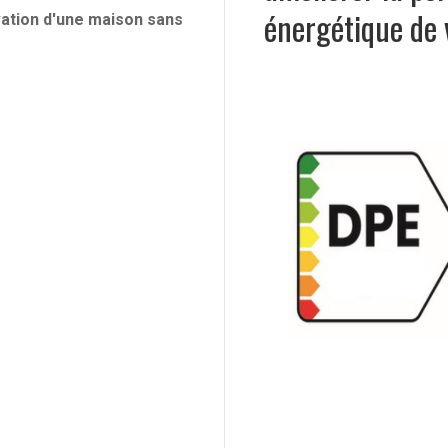
énergétique de 
ation d'une maison sans