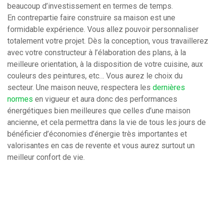
beaucoup d’investissement en termes de temps.
En contrepartie faire construire sa maison est une
formidable expérience. Vous allez pouvoir personnaliser
totalement votre projet. Dès la conception, vous travaillerez
avec votre constructeur à l’élaboration des plans, à la
meilleure orientation, à la disposition de votre cuisine, aux
couleurs des peintures, etc… Vous aurez le choix du
secteur. Une maison neuve, respectera les
dernières
normes
en vigueur et aura donc des performances
énergétiques bien meilleures que celles d’une maison
ancienne, et cela permettra dans la vie de tous les jours de
bénéficier d’économies d’énergie très importantes et
valorisantes en cas de revente et vous aurez surtout un
meilleur confort de vie.