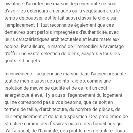
avantage d’acheter une maison déjà construite ce sont
d’avoir les extérieurs aménagés où la végétation a eu le
temps de pousser, est le fait aussi d’avoir le choix sur
l’emplacement. Il faut reconnaitre également que ces
demeures sont parfois imprégnées d'authenticité, avec
leurs caractéristiques architecturales et leurs matériaux
nobles. Par ailleurs, le marché de l'immobilier à l’avantage
d’offrir une vaste sélection de biens, adaptés à tous les
goûts et budgets.
Inconvénients :
acquérir une maison dans l’ancien présente
tout de même aussi des points faibles, comme une
isolation de mauvaise qualité et de ce fait un coût
énergétique élevé. Il y a aussi l’agencement du logement
qui ne correspond pas à vos besoins, que ce soit en
termes de taille, d’architecture, du nombre de pièces, de
leur emplacement et de leur disposition. Des problèmes de
structure comme des fissures ou pire des fondations qui
s’affaissent, de l’humidité, des problèmes de toiture. Tous