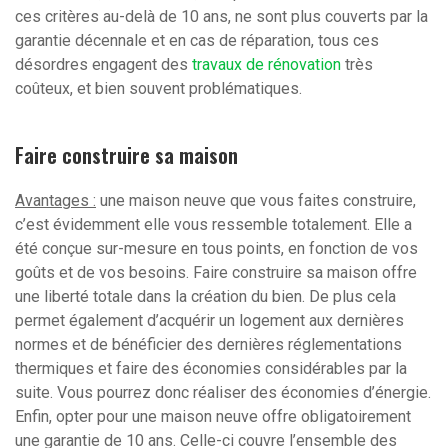
ces critères au-delà de 10 ans, ne sont plus couverts par la
garantie décennale et en cas de réparation, tous ces
désordres engagent des
travaux de rénovation
très
coûteux, et bien souvent problématiques.
Faire construire sa maison
Avantages :
une maison neuve que vous faites construire,
c’est évidemment elle vous ressemble totalement. Elle a
été conçue sur-mesure en tous points, en fonction de vos
goûts et de vos besoins. Faire construire sa maison offre
une liberté totale dans la création du bien. De plus cela
permet également d’acquérir un logement aux dernières
normes et de bénéficier des dernières réglementations
thermiques et faire des économies considérables par la
suite. Vous pourrez donc réaliser des économies d’énergie.
Enfin, opter pour une maison neuve offre obligatoirement
une garantie de 10 ans. Celle-ci couvre l’ensemble des