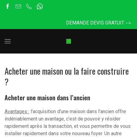
DEMANDE DEVIS GRATUIT
Acheter une maison ou la faire construire
?
Acheter une maison dans l’ancien
Avantages :
l'acquisition d'une maison dans l’ancien offre
indéniablement un avantage, c’est de pouvoir y résider
rapidement après la transaction, et vous permettre de vous
installer rapidement dans votre nouveau foyer. Un autre