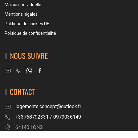
Maison individuelle
Mentions légales
Politique de cookies UE
Politique de confidentialité
NOUS SUIVRE
CONTACT
logements.concept@outlook.fr
+33768792331 / 0979036149
64140 LONS